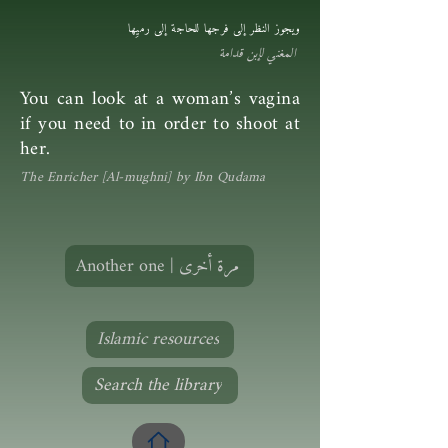
ويجوز النظر إلى فرجها للحاجة إلى رميِها
المغني لإبن قدامة
You can look at a woman’s vagina
if you need to in order to shoot at
her.
The Enricher [Al-mughni] by Ibn Qudama
Another one | مرة أخرى
Islamic resources
Search the library