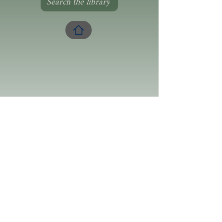
Search the library