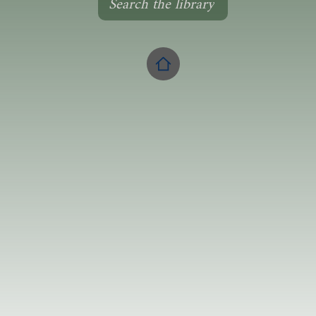
Search the library