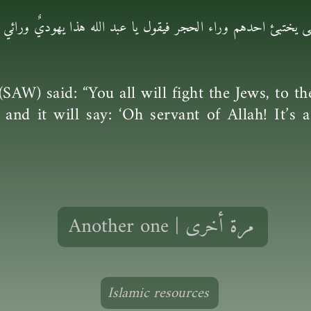
 يختبئ احدهم وراء الحجر فيقول يا عبد الله هذا يهوديٌ ورائي ف
SAW) said: “You all will fight the Jews, to t
 and it will say: ‘Oh servant of Allah! It’s 
Another one | مرة أخرى
Islamic resources