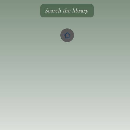
Search the library