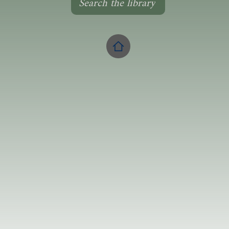
Search the library