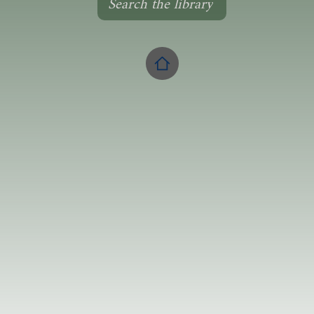
Search the library