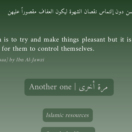
حسن دون إلتماس نقصان الشهوة ليكون العفاف مقصوراً عليهن
is to try and make things pleasant but it i
er for them to control themselves.
aa] by Ibn Al-Jawzi
Another one | مرة أخرى
Islamic resources