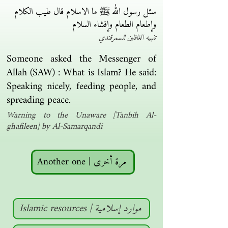
سئل رسول الله ﷺ ما الاسلام قال طيب الكلام
وإطعام الطعام وإفشاء السلام
تنبيه الغافلين للسمرقندي
Someone asked the Messenger of
Allah (SAW) : What is Islam? He said:
Speaking nicely, feeding people, and
spreading peace.
Warning to the Unaware [Tanbih Al-
ghafileen] by Al-Samarqandi
Another one | مرة أخرى
Islamic resources | موارد إسلامية