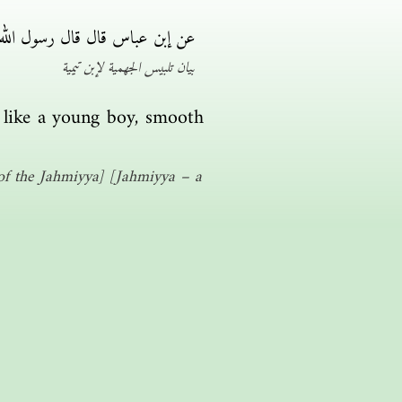
عن إبن عباس قال قال رسول الل
بيان تلبيس الجهمية لإبن تيمية
 like a young boy, smooth
 of the Jahmiyya] [Jahmiyya – a