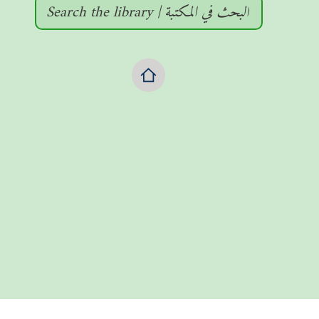
Search the library | البحث في المكتبة