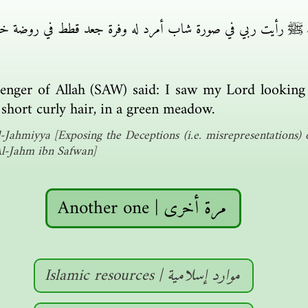
ه ﷺ رأيت ربي في صورة شاب أمرد له وفرة جعد قطط في روضة خ
senger of Allah (SAW) said: I saw my Lord looking
 short curly hair, in a green meadow.
-Jahmiyya [Exposing the Deceptions (i.e. misrepresentations)
Al-Jahm ibn Safwan]
Another one | مرة أخرى
Islamic resources | موارد إسلامية