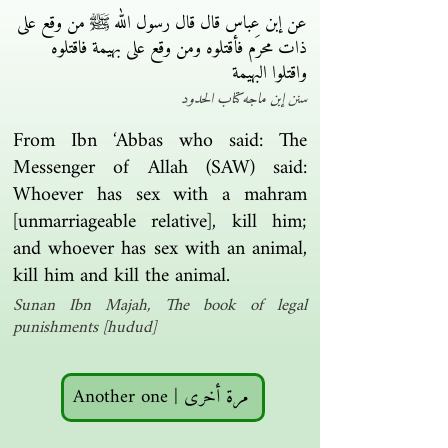
عن إبن عباس قال قال رسول الله ﷺ من وقع على
ذات محرَم فأقتلوه ومن وقع على بهيمة فاقتلوه
واقتلوا البهيمة
سنن إبن ماجه كتاب الحدود
From Ibn ‘Abbas who said: The
Messenger of Allah (SAW) said:
Whoever has sex with a mahram
[unmarriageable relative], kill him;
and whoever has sex with an animal,
kill him and kill the animal.
Sunan Ibn Majah, The book of legal
punishments [hudud]
Another one | مرة أخرى