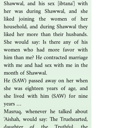
Shawwal, and his sex [ibtana'] with
her was during Shawwal, and she
liked joining the women of her
household, and during Shawwal they
liked her more than their husbands.
She would say: Is there any of his
women who had more favor with
him than me? He contracted marriage
with me and had sex with me in the
month of Shawwal.
He (SAW) passed away on her when
she was eighteen years of age, and
she lived with him (SAW) for nine
years …
Masruq, whenever he talked about
'Aishah, would say: The Truehearted,
daughter of the Truthful, the