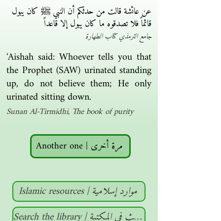
عن عائشة قالت من حدثكم أن النبي ﷺ كان يبول
قائماً فلا تصدقوه ما كان يبول إلا قاعداً
جامع الترمذي كتاب الطهارة
‘Aishah said: Whoever tells you that
the Prophet (SAW) urinated standing
up, do not believe them; He only
urinated sitting down.
Sunan Al-Tirmidhi, The book of purity
Another one | مرة أخرى
Islamic resources | موارد إسلامية
Search the library | البحث في المكتبة