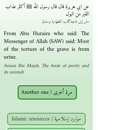
عن ابي هريرة قال قال رسول الله ﷺ أكثر عذاب
القبر من البول
سنن إبن ماجه كتاب الطهارة وسننها
From Abu Huraira who said: The
Messenger of Allah (SAW) said: Most
of the torture of the grave is from
urine.
Sunan Ibn Majah, The book of purity and
its sunnah
Another one | مرة أخرى
Islamic resources | موارد إسلامية