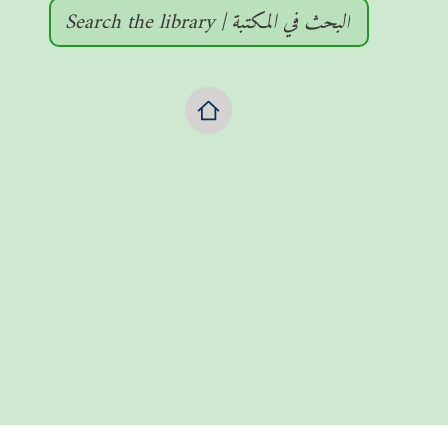
Search the library | البحث في المكتبة