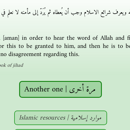
يعرف شرائع الاسلام وجب أن يُعطاه ثم يُرَدّ إلى مأمنه لا نعلم في ه
 [aman] in order to hear the word of Allah and f
for this to be granted to him, and then he is to b
no disagreement regarding this.
ok of jihad
Another one | مرة أخرى
Islamic resources | موارد إسلامية