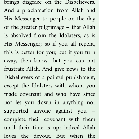
brings disgrace on the Disbelievers.
And a proclamation from Allah and
His Messenger to people on the day
of the greater pilgrimage – that Allah
is absolved from the Idolaters, as is
His Messenger; so if you all repent,
this is better for you; but if you turn
away, then know that you can not
frustrate Allah. And give news to the
Disbelievers of a painful punishment,
except the Idolaters with whom you
made covenant and who have since
not let you down in anything nor
supported anyone against you –
complete their covenant with them
until their time is up; indeed Allah
loves the devout. But when the