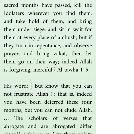
sacred months have passed, kill the
Idolaters wherever you find them,
and take hold of them, and bring
them under siege, and sit in wait for
them at every place of ambush; but if
they turn in repentance, and observe
prayer, and bring zakat, then let
them go on their way; indeed Allah
is forgiving, merciful } Al-tawba 1-5
His word: { But know that you can
not frustrate Allah } : that is, indeed
you have been deferred these four
months, but you can not elude Allah.
… The scholars of verses that
abrogate and are abrogated differ