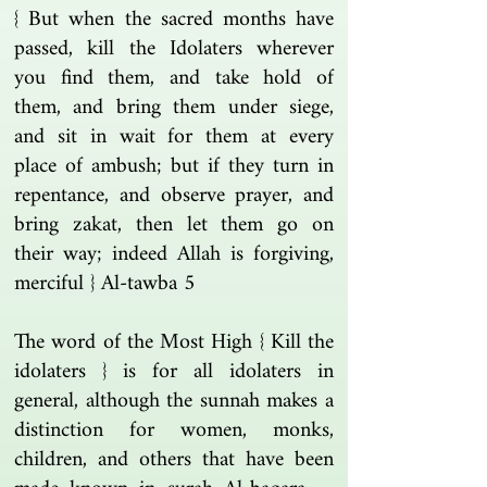
{ But when the sacred months have
passed, kill the Idolaters wherever
you find them, and take hold of
them, and bring them under siege,
and sit in wait for them at every
place of ambush; but if they turn in
repentance, and observe prayer, and
bring zakat, then let them go on
their way; indeed Allah is forgiving,
merciful } Al-tawba 5
The word of the Most High { Kill the
idolaters } is for all idolaters in
general, although the sunnah makes a
distinction for women, monks,
children, and others that have been