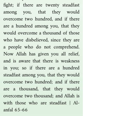
fight; if there are twenty steadfast
among you, that they would
overcome two hundred, and if there
are a hundred among you, that they
would overcome a thousand of those
who have disbelieved, since they are
a people who do not comprehend.
Now Allah has given you all relief,
and is aware that there is weakness
in you; so if there are a hundred
steadfast among you, that they would
overcome two hundred; and if there
are a thousand, that they would
overcome two thousand; and Allah is
with those who are steadfast } Al-
anfal 65-66