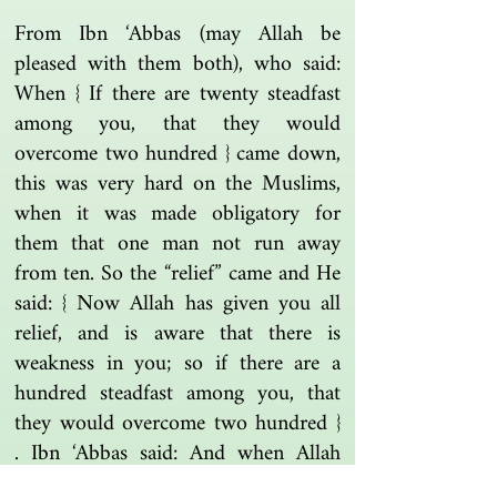
From Ibn ‘Abbas (may Allah be
pleased with them both), who said:
When { If there are twenty steadfast
among you, that they would
overcome two hundred } came down,
this was very hard on the Muslims,
when it was made obligatory for
them that one man not run away
from ten. So the “relief” came and He
said: { Now Allah has given you all
relief, and is aware that there is
weakness in you; so if there are a
hundred steadfast among you, that
they would overcome two hundred }
. Ibn ‘Abbas said: And when Allah
relieved the number for them,