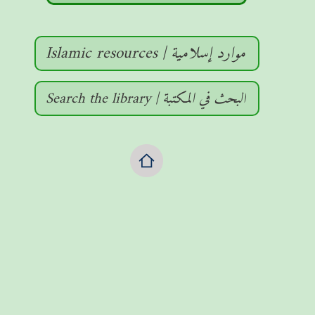
Islamic resources | موارد إسلامية
Search the library | البحث في المكتبة