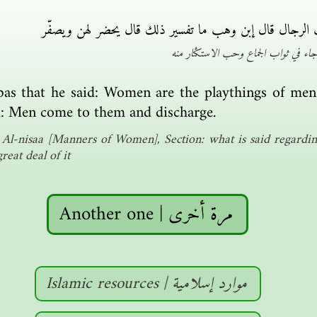
ب الرجال قال إبن وهب ما تفسير ذلك قال يحضر لهن ويصفّر
اء في ثواب الجماع وحب الاستكثار منه
bbas that he said: Women are the playthings of me
d: Men come to them and discharge.
Al-nisaa [Manners of Women], Section: what is said regarding
reat deal of it
Another one | مرة أخرى
Islamic resources | موارد إسلامية