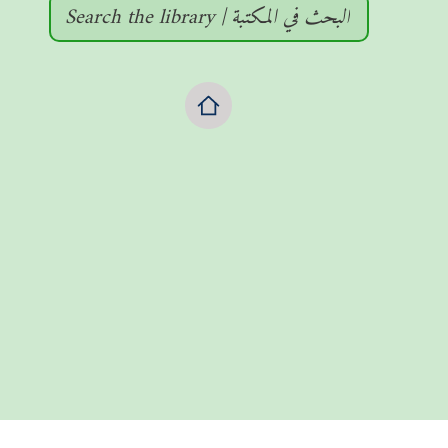
Search the library | البحث في المكتبة