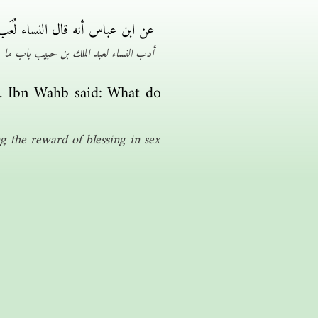
عن ابن عباس أنه قال النساء لُعَ
أدب النساء لعبد الملك بن حبيب باب ما ج
n. Ibn Wahb said: What do
 the reward of blessing in sex