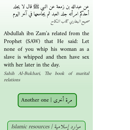
عن عبدالله بن زمعة عن النبي ﷺ قال لا يجلد
أحدكم امرأته جلد العبد ثم يجامعها في آخر اليوم
صحيح البخاري كتاب النكاح
Abdullah ibn Zam’a related from the
Prophet (SAW) that He said: Let
none of you whip his woman as a
slave is whipped and then have sex
with her later in the day.
Sahih Al-Bukhari, The book of marital
relations
Another one | مرة أخرى
Islamic resources | موارد إسلامية