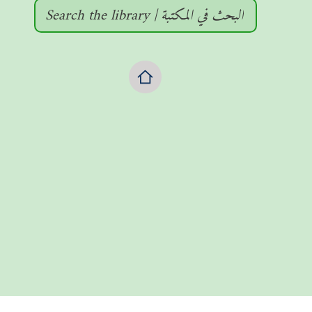
Search the library | البحث في المكتبة