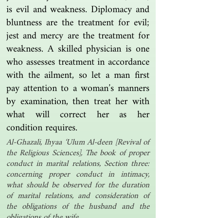
is evil and weakness. Diplomacy and
bluntness are the treatment for evil;
jest and mercy are the treatment for
weakness. A skilled physician is one
who assesses treatment in accordance
with the ailment, so let a man first
pay attention to a woman’s manners
by examination, then treat her with
what will correct her as her
condition requires.
Al-Ghazali, Ihyaa ‘Ulum Al-deen [Revival of
the Religious Sciences], The book of proper
conduct in marital relations, Section three:
concerning proper conduct in intimacy,
what should be observed for the duration
of marital relations, and consideration of
the obligations of the husband and the
obligations of the wife