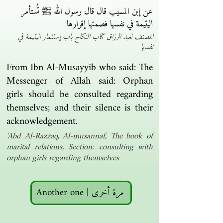
عن إبن المسيب قال قال رسول الله ﷺ تُستأمر
اليتيمة في نفسها فصمتها إقرارها
المصنف لعبد الرزاق كتاب النكاح باب إستئمار اليتيمة في
نفسها
From Ibn Al-Musayyib who said: The
Messenger of Allah said: Orphan
girls should be consulted regarding
themselves; and their silence is their
acknowledgement.
‘Abd Al-Razzaq, Al-musannaf, The book of
marital relations, Section: consulting with
orphan girls regarding themselves
Another one | مرة أخرى