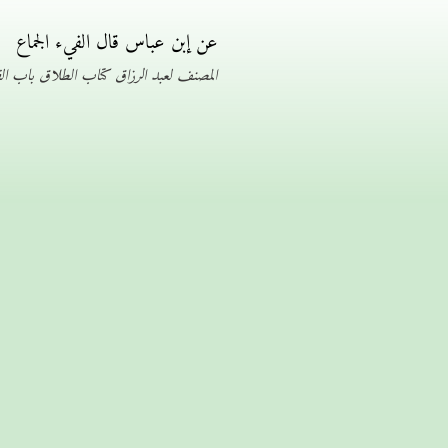
عن إبن عباس قال الفيء الجماع
المصنف لعبد الرزاق كتاب الطلاق باب الفي