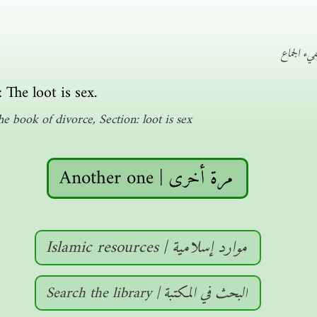
ء الجماع
The loot is sex.
 book of divorce, Section: loot is sex
Another one | مرة أخرى
Islamic resources | موارد إسلامية
Search the library | البحث في المكتبة