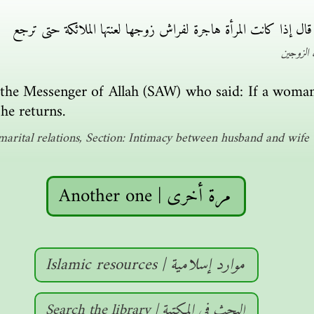
 إذا كانت المرأة هاجرة لفراش زوجها لعنتها الملائكة حتى ترجع
الزوجين
the Messenger of Allah (SAW) who said: If a woman
she returns.
arital relations, Section: Intimacy between husband and wife
Another one | مرة أخرى
Islamic resources | موارد إسلامية
Search the library | البحث في المكتبة