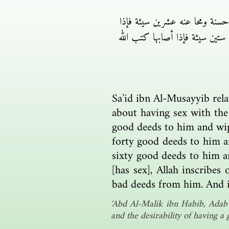
حسنة ومحا عنه عشرين سيئة فإذا
 ستين سيئة فإذا أصابها كتب الله
Sa’id ibn Al-Musayyib rela
about having sex with the
good deeds to him and wip
forty good deeds to him a
sixty good deeds to him a
[has sex], Allah inscrib
bad deeds from him. And i
‘Abd Al-Malik ibn Habib, Adab 
and the desirability of having a g