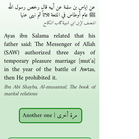
عن اياس بن سلمة عن أبيه قال رخص رسول الله
ﷺ عام أوطاس في المتعة ثلاثاً ثم نهى عنها
المنصف لإبن ابي شيبة كتاب النكاح
Ayas ibn Salama related that his
father said: The Messenger of Allah
(SAW) authorized three days of
temporary pleasure marriage [mut’a]
in the year of the battle of Awtas,
then He prohibited it.
Ibn Abi Shayba, Al-musannaf, The book of
marital relations
Another one | مرة أخرى