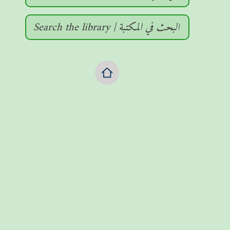
Search the library | البحث في المكتبة