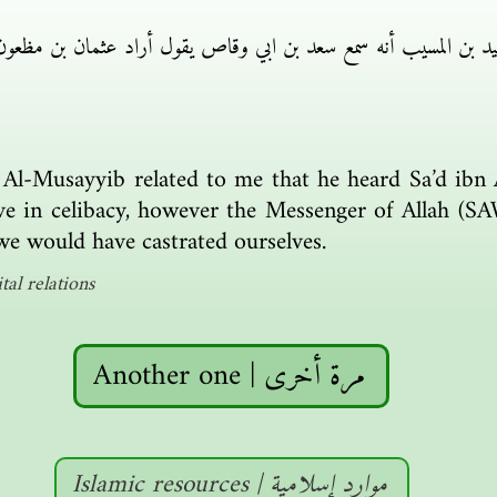
د بن المسيب أنه سمع سعد بن ابي وقاص يقول أراد عثمان بن مظعون 
n Al-Musayyib related to me that he heard Sa’d ib
e in celibacy, however the Messenger of Allah (SA
we would have castrated ourselves.
al relations
Another one | مرة أخرى
Islamic resources | موارد إسلامية