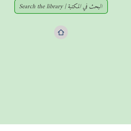
Search the library | البحث في المكتبة