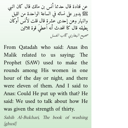
عن قتادة قال حدثنا أنس بن مالك قال كان النبي
ﷺ يدور على نسائه في الساعة الواحدة من الليل
والنهار وهن إحدى عشرة قال قلت لأنس أوكان
يطيقه قال كنا نتحدث أنه اُعطيَ قوة ثلاثين
صحيح البخاري كتاب الغسل
From Qatadah who said: Anas ibn
Malik related to us saying: The
Prophet (SAW) used to make the
rounds among His women in one
hour of the day or night, and there
were eleven of them. And I said to
Anas: Could He put up with that? He
said: We used to talk about how He
was given the strength of thirty.
Sahih Al-Bukhari, The book of washing
[ghusl]