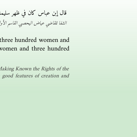
قال إبن عباس كان في ظهر سليمان م
الشفا للقاضي عياض اليحصبي القاسم الأول البا
d three hundred women and
 women and three hundred
 Making Known the Rights of the
 good features of creation and