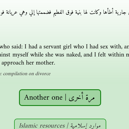
 جارية أطأها وكانت لها بنية فوق الفطيم فضممتها إلي وهي عريانة
who said: I had a servant girl who I had sex with, 
against myself while she was naked, and I felt within
 approach her mother.
: compilation on divorce
Another one | مرة أخرى
Islamic resources | موارد إسلامية