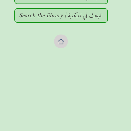
Search the library | البحث في المكتبة